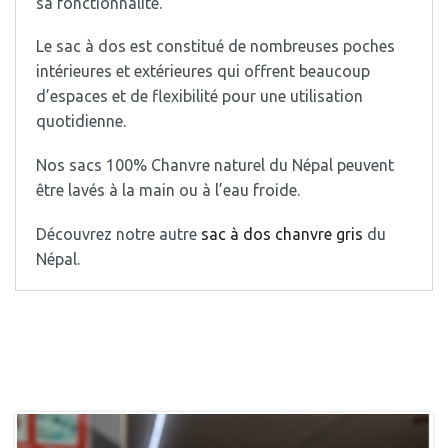
sa fonctionnalité.
Le sac à dos est constitué de nombreuses poches
intérieures et extérieures qui offrent beaucoup
d’espaces et de flexibilité pour une utilisation
quotidienne.
Nos sacs 100% Chanvre naturel du Népal peuvent
être lavés à la main ou à l’eau froide.
Découvrez notre autre
sac à dos chanvre gris
du
Népal.