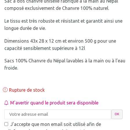
Sac à dos chanvre unisexe fabriqué à la main au Népal
composé exclusivement de Chanvre 100% naturel.
Le tissu est très robuste et résistant et garantit ainsi une
longue durée de vie.
Dimensions 43x 28 x 12 cm et environ 500 g pour une
capacité sensiblement supérieure à 12l
Sacs 100% Chanvre du Népal lavables à la main ou à l’eau
froide.
Rupture de stock
M'avertir quand le produit sera disponible
J'accepte que mon email soit utilisé afin de