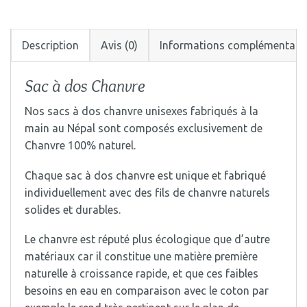
Description
Avis (0)
Informations complémentair
Sac à dos Chanvre
Nos sacs à dos chanvre unisexes fabriqués à la
main au Népal sont composés exclusivement de
Chanvre 100% naturel.
Chaque sac à dos chanvre est unique et fabriqué
individuellement avec des fils de chanvre naturels
solides et durables.
Le chanvre est réputé plus écologique que d’autre
matériaux car il constitue une matière première
naturelle à croissance rapide, et que ces faibles
besoins en eau en comparaison avec le coton par