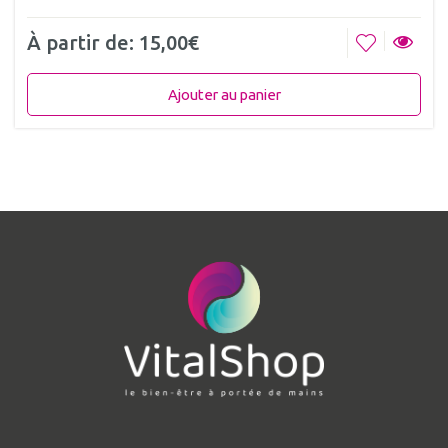
À partir de:
15,00
€
Ajouter au panier