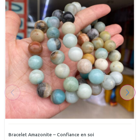
Bracelet Amazonite – Confiance en soi