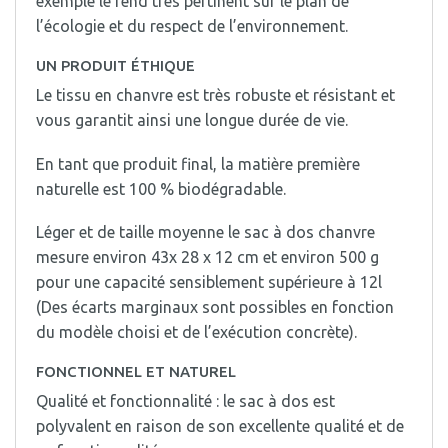
exemple le rend très pertinent sur le plan de
l’écologie et du respect de l’environnement.
UN PRODUIT ÉTHIQUE
Le tissu en chanvre est très robuste et résistant et
vous garantit ainsi une longue durée de vie.
En tant que produit final, la matière première
naturelle est 100 % biodégradable.
Léger et de taille moyenne le sac à dos chanvre
mesure environ 43x 28 x 12 cm et environ 500 g
pour une capacité sensiblement supérieure à 12l
(Des écarts marginaux sont possibles en fonction
du modèle choisi et de l’exécution concrète).
FONCTIONNEL ET NATUREL
Qualité et fonctionnalité : le sac à dos est
polyvalent en raison de son excellente qualité et de