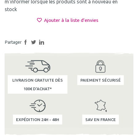
m'informer lorsque les produits sont à nouveau en
stock
Ajouter à la liste d’envies
Partager
LIVRAISON GRATUITE DÈS
PAIEMENT SÉCURISÉ
100€ D'ACHAT*
EXPÉDITION 24H - 48H
SAV EN FRANCE