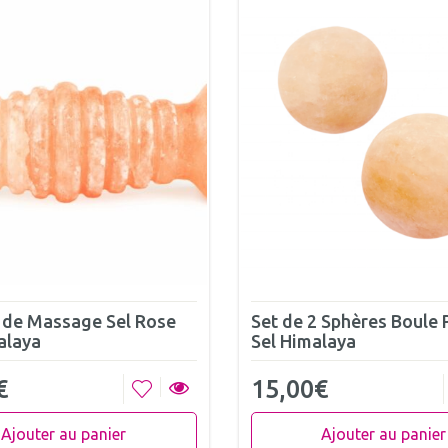
 de Massage Sel Rose
Set de 2 Sphères Boule 
alaya
Sel Himalaya
€
15,00
€
Ajouter au panier
Ajouter au panier