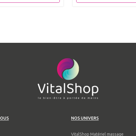
NOUS
NOS UNIVERS
VitalShop Matériel massage