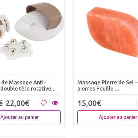
l de Massage Anti-
Massage Pierre de Sel –
 double tête rotative...
pierres Feuille ...
€
22,00
€
15,00
€
Ajouter au panier
Ajouter au panier