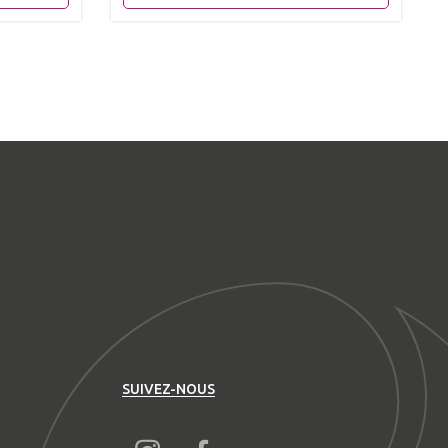
SUIVEZ-NOUS