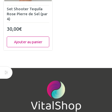
Set Shooter Tequila
Rose Pierre de Sel (par
4)
30,00
€
Ajouter au panier