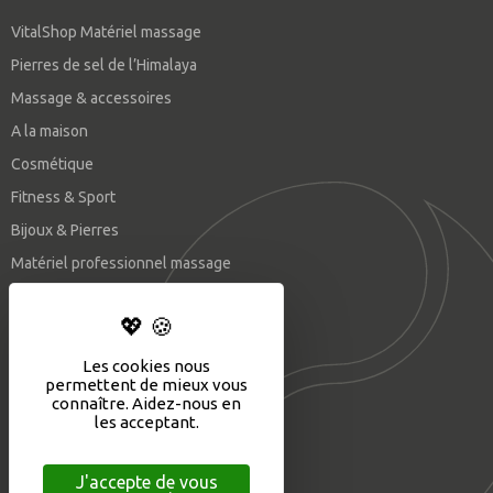
VitalShop Matériel massage
Pierres de sel de l’Himalaya
Massage & accessoires
A la maison
Cosmétique
Fitness & Sport
Bijoux & Pierres
Matériel professionnel massage
SUIVEZ-NOUS
Les cookies nous
permettent de mieux vous
connaître. Aidez-nous en
les acceptant.
J'accepte de vous