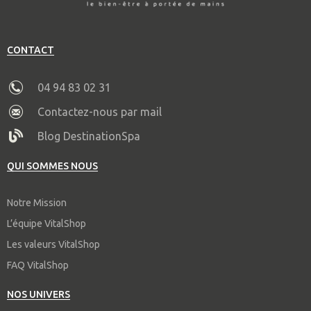
CONTACT
04 94 83 02 31
Contactez-nous par mail
Blog DestinationSpa
QUI SOMMES NOUS
Notre Mission
L’équipe VitalShop
Les valeurs VitalShop
FAQ VitalShop
NOS UNIVERS