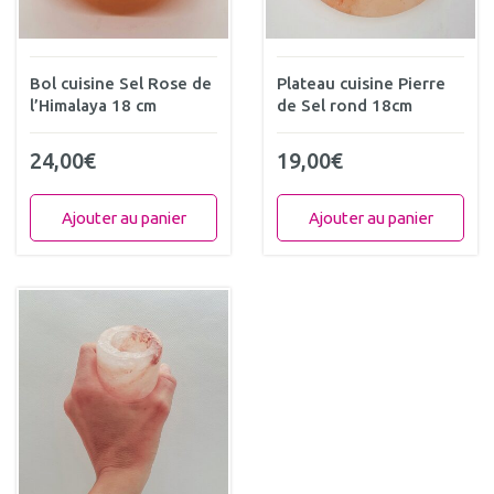
Bol cuisine Sel Rose de
Plateau cuisine Pierre
l’Himalaya 18 cm
de Sel rond 18cm
24,00
€
19,00
€
Ajouter au panier
Ajouter au panier