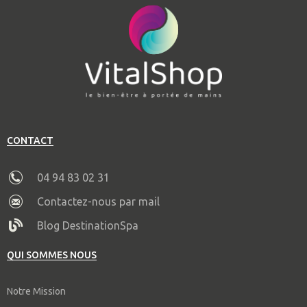
CONTACT
04 94 83 02 31
Contactez-nous par mail
Blog DestinationSpa
QUI SOMMES NOUS
Notre Mission