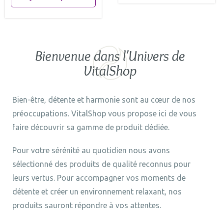
Bienvenue dans l'Univers de
VitalShop
Bien-être, détente et harmonie sont au cœur de nos
préoccupations. VitalShop vous propose ici de vous
faire découvrir sa gamme de produit dédiée.
Pour votre sérénité au quotidien nous avons
sélectionné des produits de qualité reconnus pour
leurs vertus. Pour accompagner vos moments de
détente et créer un environnement relaxant, nos
produits sauront répondre à vos attentes.