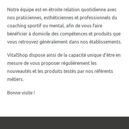
Notre équipe est en étroite relation quotidienne avec
nos praticiennes, esthéticiennes et professionnels du
coaching sportif ou mental, afin de vous faire
bénéficier à domicile des compétences et produits que
vous retrouvez généralement dans nos établissements.
VitalShop dispose ainsi de la capacité unique d’être en
mesure de vous proposer régulièrement les
nouveautés et les produits testés par nos référents
métiers.
Bonne visite !