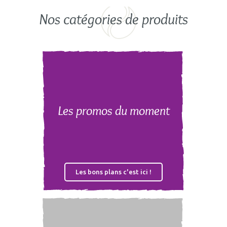
Nos catégories de produits
Les promos du moment
Les bons plans c'est ici !