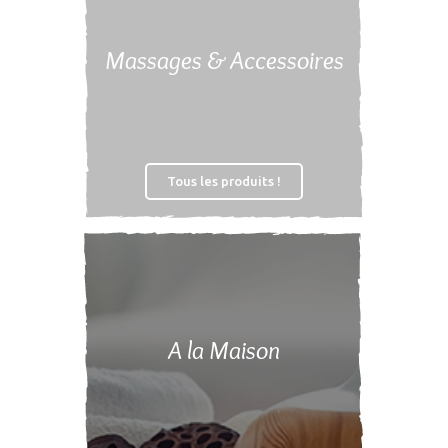
Massages & Accessoires
Tous les produits !
A la Maison