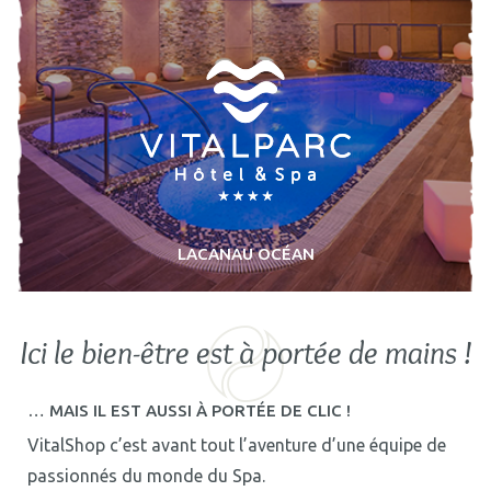
LACANAU OCÉAN
Ici le bien-être est à portée de mains !
… MAIS IL EST AUSSI À PORTÉE DE CLIC !
VitalShop c’est avant tout l’aventure d’une équipe de
passionnés du monde du Spa.