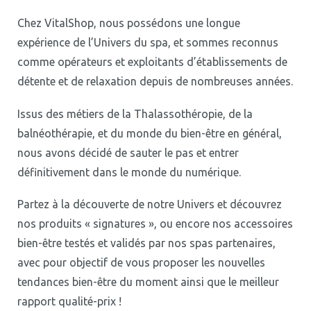
Chez VitalShop, nous possédons une longue
expérience de l’Univers du spa, et sommes reconnus
comme opérateurs et exploitants d’établissements de
détente et de relaxation depuis de nombreuses années.
Issus des métiers de la Thalassothéropie, de la
balnéothérapie, et du monde du bien-être en général,
nous avons décidé de sauter le pas et entrer
définitivement dans le monde du numérique.
Partez à la découverte de notre Univers et découvrez
nos produits « signatures », ou encore nos accessoires
bien-être testés et validés par nos spas partenaires,
avec pour objectif de vous proposer les nouvelles
tendances bien-être du moment ainsi que le meilleur
rapport qualité-prix !