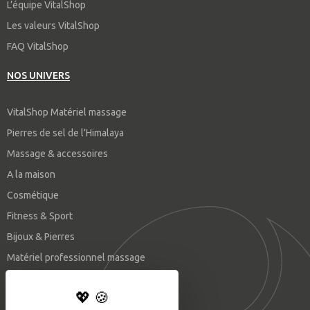
L’équipe VitalShop
Les valeurs VitalShop
FAQ VitalShop
NOS UNIVERS
VitalShop Matériel massage
Pierres de sel de l’Himalaya
Massage & accessoires
A la maison
Cosmétique
Fitness & Sport
Bijoux & Pierres
Matériel professionnel massage
SUIVEZ-NOUS