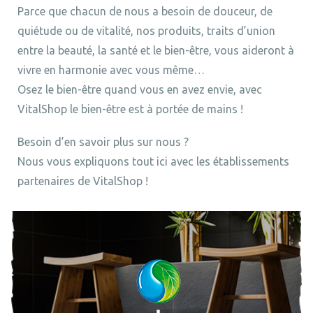
Parce que chacun de nous a besoin de douceur, de
quiétude ou de vitalité, nos produits, traits d’union
entre la beauté, la santé et le bien-être, vous aideront à
vivre en harmonie avec vous même…
Osez le bien-être quand vous en avez envie, avec
VitalShop le bien-être est à portée de mains !
Besoin d’en savoir plus sur nous ?
Nous vous expliquons tout ici avec les établissements
partenaires de VitalShop !