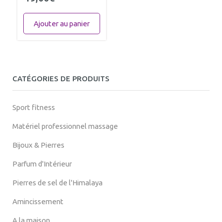
Ajouter au panier
CATÉGORIES DE PRODUITS
Sport fitness
Matériel professionnel massage
Bijoux & Pierres
Parfum d'Intérieur
Pierres de sel de l'Himalaya
Amincissement
A la maison