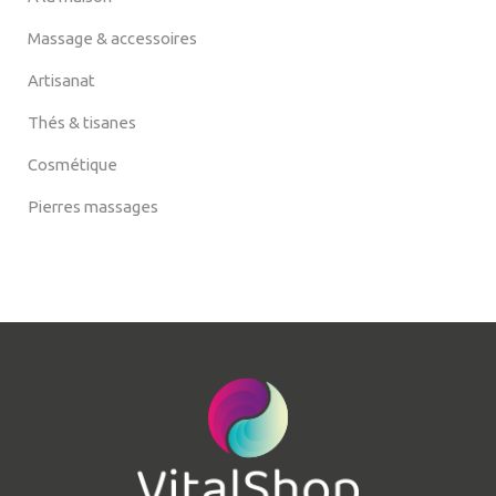
Massage & accessoires
Artisanat
Thés & tisanes
Cosmétique
Pierres massages