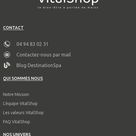
CONTACT
04 94 83 02 31
Contactez-nous par mail
Blog DestinationSpa
QUI SOMMES NOUS
Notre Mission
L’équipe VitalShop
Les valeurs VitalShop
FAQ VitalShop
NOS UNIVERS