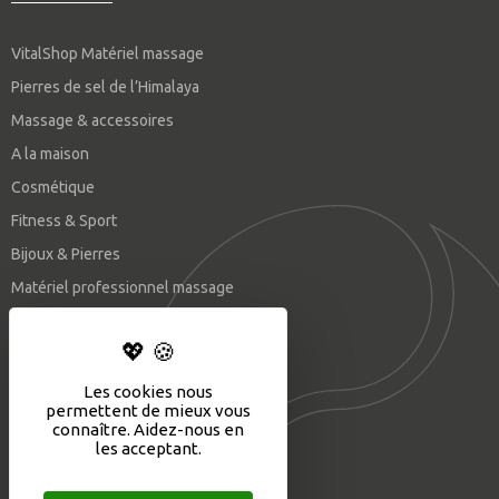
VitalShop Matériel massage
Pierres de sel de l’Himalaya
Massage & accessoires
A la maison
Cosmétique
Fitness & Sport
Bijoux & Pierres
Matériel professionnel massage
SUIVEZ-NOUS
Les cookies nous
permettent de mieux vous
connaître. Aidez-nous en
les acceptant.