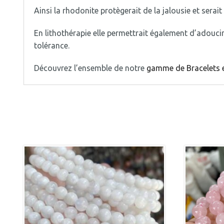
Ainsi la rhodonite protègerait de la jalousie et serait
En lithothérapie elle permettrait également d’adoucir
tolérance.
Découvrez l’ensemble de notre
gamme de Bracelets e