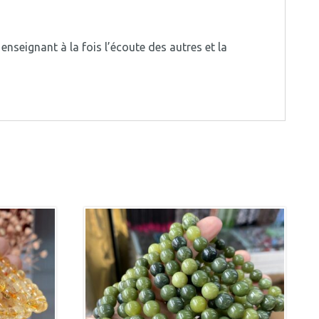
enseignant à la fois l’écoute des autres et la