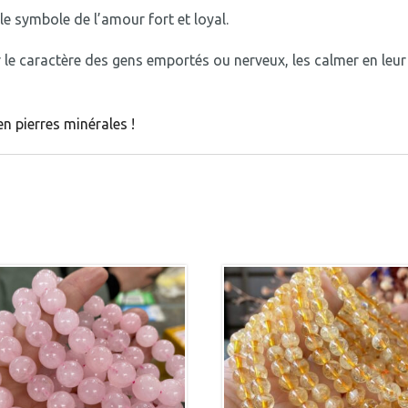
 le symbole de l’amour fort et loyal.
 le caractère des gens emportés ou nerveux, les calmer en leur 
n pierres minérales !