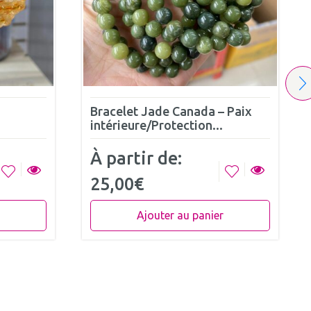
Bracelet Jade Canada – Paix
intérieure/Protection...
À partir de:
25,00
€
Ajouter au panier