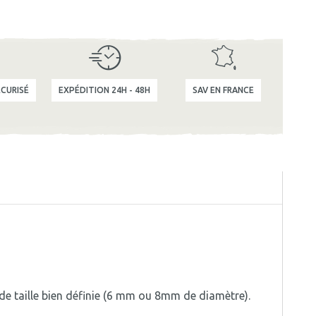
CURISÉ
EXPÉDITION 24H - 48H
SAV EN FRANCE
t de taille bien définie (6 mm ou 8mm de diamètre).