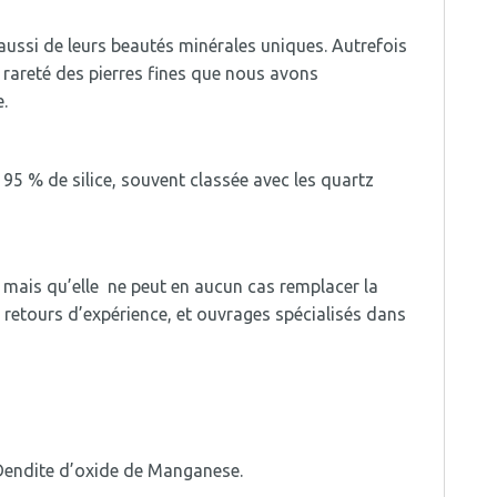
aussi de leurs beautés minérales uniques. Autrefois
 rareté des pierres fines que nous avons
.
95 % de silice, souvent classée avec les quartz
, mais qu’elle ne peut en aucun cas remplacer la
retours d’expérience, et ouvrages spécialisés dans
 Dendite d’oxide de Manganese.