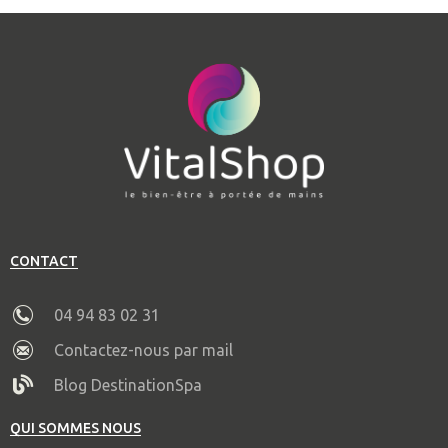
CONTACT
04 94 83 02 31
Contactez-nous par mail
Blog DestinationSpa
QUI SOMMES NOUS