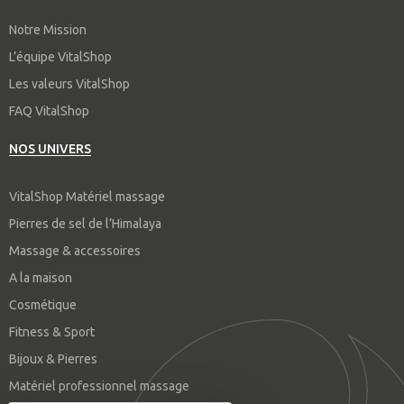
Notre Mission
L’équipe VitalShop
Les valeurs VitalShop
FAQ VitalShop
NOS UNIVERS
VitalShop Matériel massage
Pierres de sel de l’Himalaya
Massage & accessoires
A la maison
Cosmétique
Fitness & Sport
Bijoux & Pierres
Matériel professionnel massage