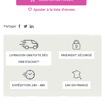
Ajouter à la liste d’envies
Partager
LIVRAISON GRATUITE DÈS
PAIEMENT SÉCURISÉ
100€ D'ACHAT*
EXPÉDITION 24H - 48H
SAV EN FRANCE