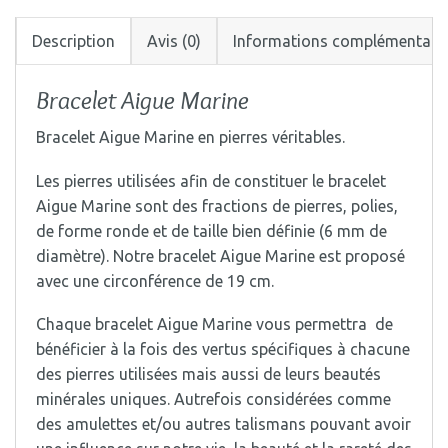
Description
Avis (0)
Informations complémentair
Bracelet Aigue Marine
Bracelet Aigue Marine en pierres véritables.
Les pierres utilisées afin de constituer le bracelet
Aigue Marine sont des fractions de pierres, polies,
de forme ronde et de taille bien définie (6 mm de
diamètre). Notre bracelet Aigue Marine est proposé
avec une circonférence de 19 cm.
Chaque bracelet Aigue Marine vous permettra de
bénéficier à la fois des vertus spécifiques à chacune
des pierres utilisées mais aussi de leurs beautés
minérales uniques. Autrefois considérées comme
des amulettes et/ou autres talismans pouvant avoir