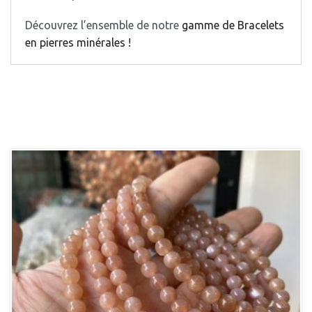
Découvrez l’ensemble de notre
gamme de Bracelets
en pierres minérales !