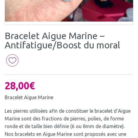
Bracelet Aigue Marine –
Antifatigue/Boost du moral
28,00
€
Bracelet Aigue Marine
Les pierres utilisées afin de constituer le bracelet d’Aigue
Marine sont des fractions de pierres, polies, de forme
ronde et de taille bien définie (6 ou 8mm de diamètre).
Nos bracelets en Aigue Marine sont proposés avec une