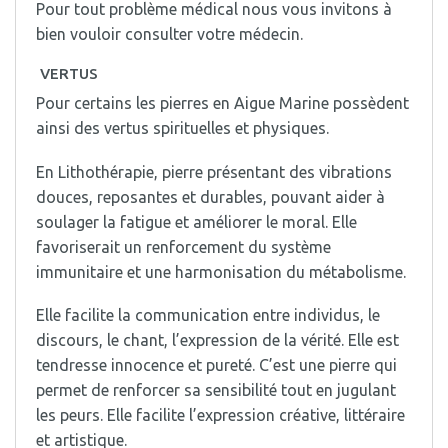
Pour tout problème médical nous vous invitons à
bien vouloir consulter votre médecin.
VERTUS
Pour certains les pierres en Aigue Marine possèdent
ainsi des vertus spirituelles et physiques.
En Lithothérapie, pierre présentant des vibrations
douces, reposantes et durables, pouvant aider à
soulager la fatigue et améliorer le moral. Elle
favoriserait un renforcement du système
immunitaire et une harmonisation du métabolisme.
Elle facilite la communication entre individus, le
discours, le chant, l’expression de la vérité. Elle est
tendresse innocence et pureté. C’est une pierre qui
permet de renforcer sa sensibilité tout en jugulant
les peurs. Elle facilite l’expression créative, littéraire
et artistique.