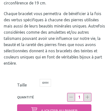
circonférence de 19 cm.
Chaque bracelet vous permettra de bénéficier à la fois
des vertus spécifiques à chacune des pierres utilisées
mais aussi de leurs beautés minérales uniques. Autrefois
considérées comme des amulettes et/ou autres
talismans pouvant avoir une influence sur notre vie, la
beauté et la rareté des pierres fines que nous avons
sélectionnées donnent à nos bracelets des teintes et
couleurs uniques qui en font de véritables bijoux à part
entière.
6MM
Taille
QUANTITÉ
AJOUTER AU PANIER