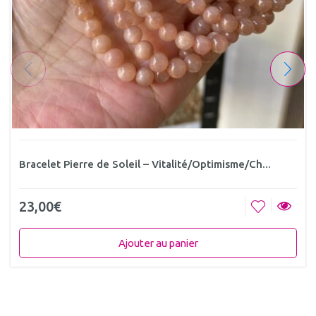
Bracelet Pierre de Soleil – Vitalité/Optimisme/Ch...
23,00
€
Ajouter au panier