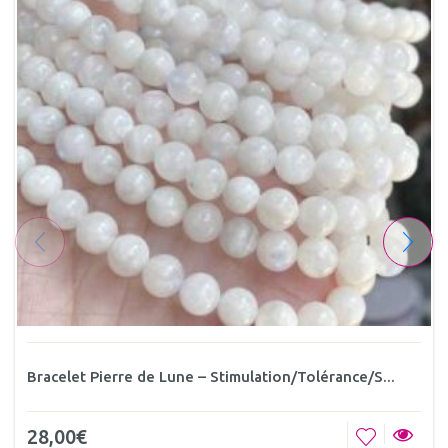
Bracelet Pierre de Lune – Stimulation/Tolérance/S...
28,00
€