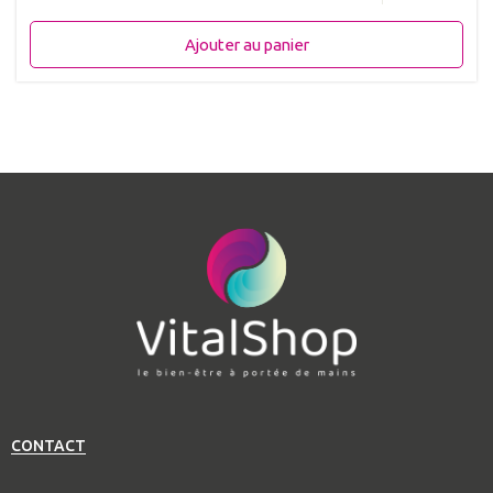
Ajouter au panier
CONTACT