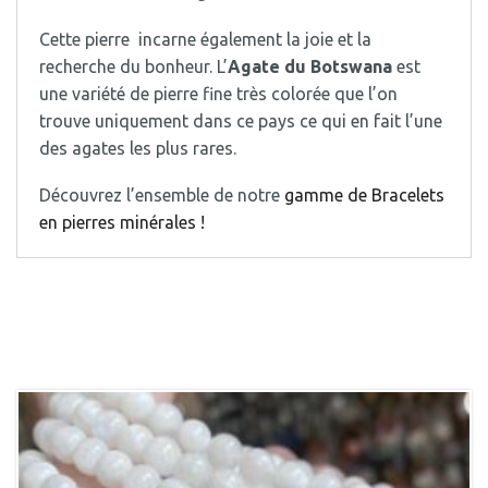
Cette pierre incarne également la joie et la
recherche du bonheur. L’
Agate du Botswana
est
une variété de pierre fine très colorée que l’on
trouve uniquement dans ce pays ce qui en fait l’une
des agates les plus rares.
Découvrez l’ensemble de notre
gamme de Bracelets
en pierres minérales !