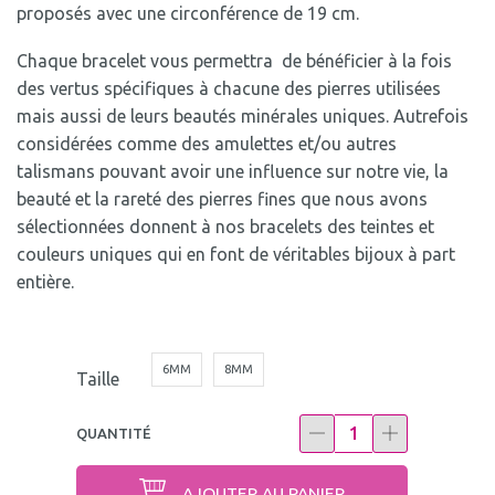
proposés avec une circonférence de 19 cm.
Chaque bracelet vous permettra de bénéficier à la fois
des vertus spécifiques à chacune des pierres utilisées
mais aussi de leurs beautés minérales uniques. Autrefois
considérées comme des amulettes et/ou autres
talismans pouvant avoir une influence sur notre vie, la
beauté et la rareté des pierres fines que nous avons
sélectionnées donnent à nos bracelets des teintes et
couleurs uniques qui en font de véritables bijoux à part
entière.
6MM
8MM
Taille
QUANTITÉ
AJOUTER AU PANIER