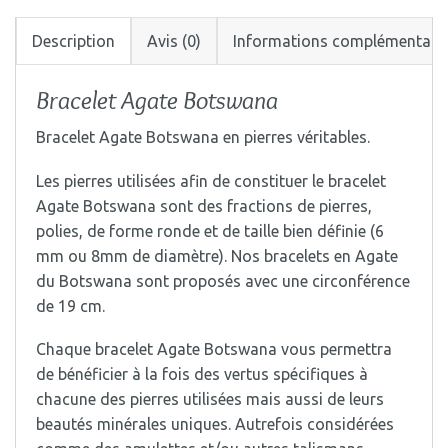
Description
Avis (0)
Informations complémentair
Bracelet Agate Botswana
Bracelet Agate Botswana en pierres véritables.
Les pierres utilisées afin de constituer le bracelet
Agate Botswana sont des fractions de pierres,
polies, de forme ronde et de taille bien définie (6
mm ou 8mm de diamètre). Nos bracelets en Agate
du Botswana sont proposés avec une circonférence
de 19 cm.
Chaque bracelet Agate Botswana vous permettra
de bénéficier à la fois des vertus spécifiques à
chacune des pierres utilisées mais aussi de leurs
beautés minérales uniques. Autrefois considérées