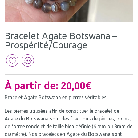
Bracelet Agate Botswana –
Prospérité/Courage
À partir de:
20,00
€
Bracelet Agate Botswana en pierres véritables.
Les pierres utilisées afin de constituer le bracelet de
Agate du Botswana sont des fractions de pierres, polies,
de forme ronde et de taille bien définie (6 mm ou 8mm de
diamètre). Nos bracelets en Agate du Botswana sont