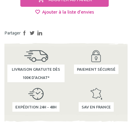
Ajouter à la liste d’envies
Partager
LIVRAISON GRATUITE DÈS
PAIEMENT SÉCURISÉ
100€ D'ACHAT*
EXPÉDITION 24H - 48H
SAV EN FRANCE