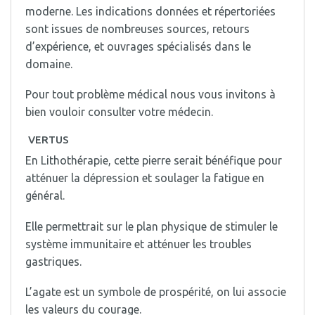
moderne. Les indications données et répertoriées
sont issues de nombreuses sources, retours
d’expérience, et ouvrages spécialisés dans le
domaine.
Pour tout problème médical nous vous invitons à
bien vouloir consulter votre médecin.
VERTUS
En Lithothérapie, cette pierre serait bénéfique pour
atténuer la dépression et soulager la fatigue en
général.
Elle permettrait sur le plan physique de stimuler le
système immunitaire et atténuer les troubles
gastriques.
L’agate est un symbole de prospérité, on lui associe
les valeurs du courage.