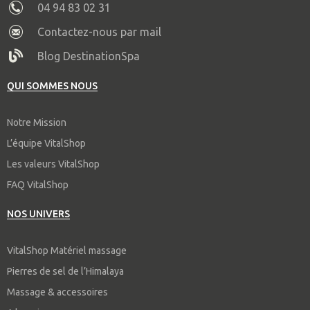
04 94 83 02 31
Contactez-nous par mail
Blog DestinationSpa
QUI SOMMES NOUS
Notre Mission
L’équipe VitalShop
Les valeurs VitalShop
FAQ VitalShop
NOS UNIVERS
VitalShop Matériel massage
Pierres de sel de l’Himalaya
Massage & accessoires