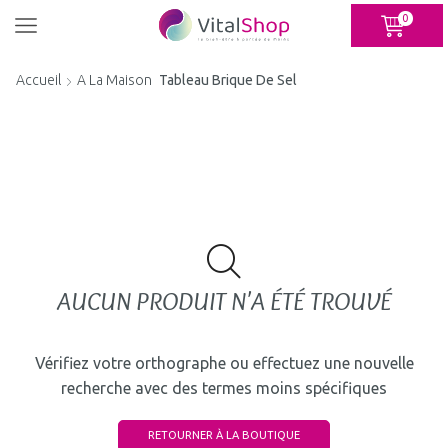
Panneau de gestion des cookies
0
Accueil
A La Maison
Tableau Brique De Sel
AUCUN PRODUIT N'A ÉTÉ TROUVÉ
Vérifiez votre orthographe ou effectuez une nouvelle
recherche avec des termes moins spécifiques
RETOURNER À LA BOUTIQUE